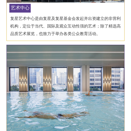
艺术中心
复星艺术中心是由复星及复星基金会发起并出资建立的非营利
机构，定位于当代、国际及观众互动性强的艺术；除了精选高
品质艺术展览，也致力于举办各类公众教育活动。