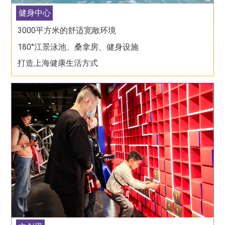
健身中心
3000平方米的舒适宽敞环境
180°江景泳池、桑拿房、健身设施
打造上海健康生活方式