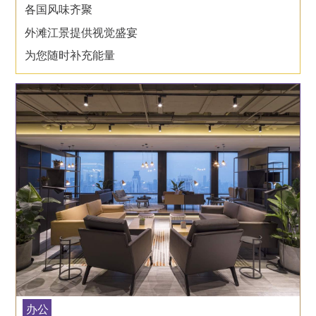
各国风味齐聚
外滩江景提供视觉盛宴
为您随时补充能量
办公