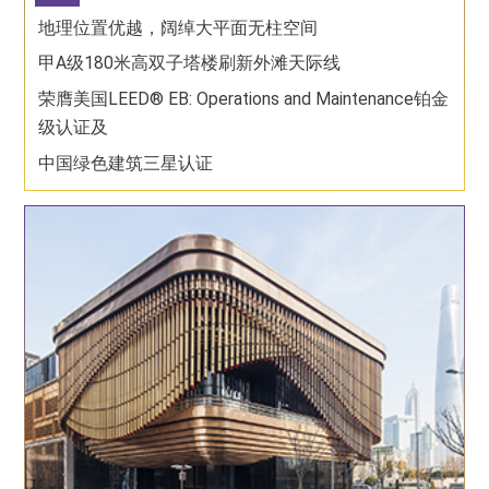
地理位置优越，阔绰大平面无柱空间
甲A级180米高双子塔楼刷新外滩天际线
荣膺美国LEED® EB: Operations and Maintenance铂金
级认证及
中国绿色建筑三星认证