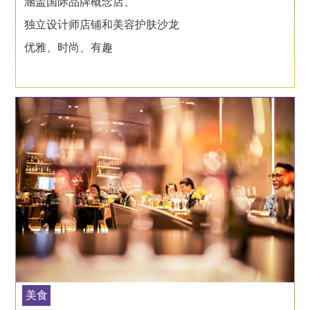
涵盖国际品牌概念店、
独立设计师店铺和美容护肤沙龙
优雅、时尚、有趣
美食